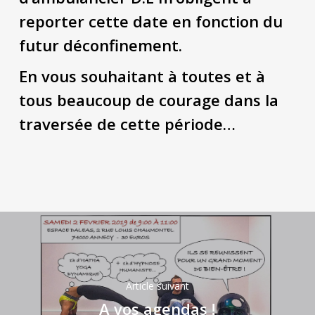
reporter cette date en fonction du
futur déconfinement.
En vous souhaitant à toutes et à
tous beaucoup de courage dans la
traversée de cette période…
Article suivant
A vos agendas !