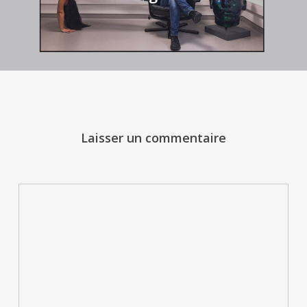
Laisser un commentaire