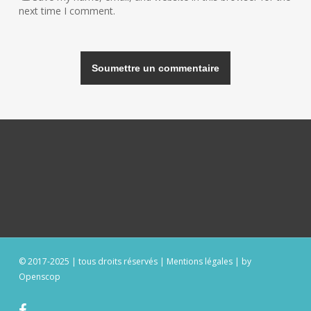
next time I comment.
Alternative:
© 2017-2025 | tous droits réservés |
Mentions légales
|
by
Openscop
facebook