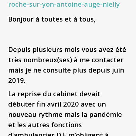
Bonjour à toutes et à tous,
Depuis plusieurs mois vous avez été
très nombreux(ses) à me contacter
mais je ne consulte plus depuis juin
2019.
La reprise du cabinet devait
débuter fin avril 2020 avec un
nouveau rythme mais la pandémie
et les autres fonctions
d’ambulancier D.E m’obligent à