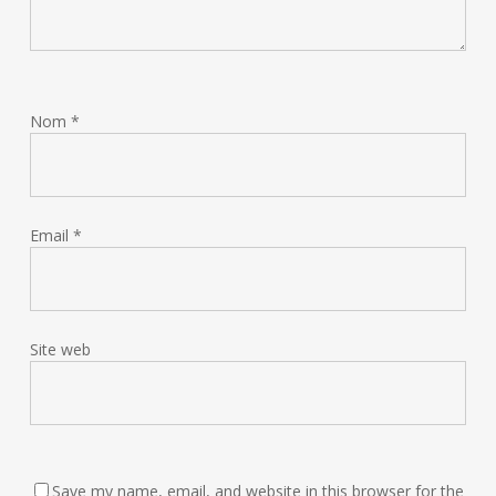
Nom
*
Email
*
Site web
Save my name, email, and website in this browser for the