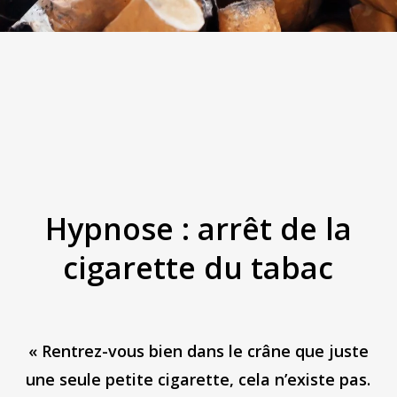
Hypnose : arrêt de la
cigarette du tabac
« Rentrez-vous bien dans le crâne que juste
une seule petite cigarette, cela n’existe pas.