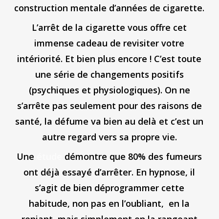
construction mentale d’années de cigarette.
L’arrêt de la cigarette vous offre cet
immense cadeau de revisiter votre
intériorité. Et bien plus encore ! C’est toute
une série de changements positifs
(psychiques et physiologiques). On ne
s’arrête pas seulement pour des raisons de
santé, la défume va bien au delà et c’est un
autre regard vers sa propre vie.
Une
étude
démontre que 80% des fumeurs
ont déjà essayé d’arrêter. En hypnose, il
s’agit de bien déprogrammer cette
habitude, non pas en l’oubliant, en la