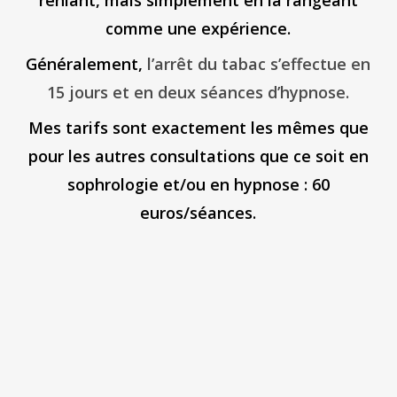
reniant, mais simplement en la rangeant
comme une expérience.
Généralement,
l’arrêt du tabac s’effectue en
15 jours et en deux séances d’hypnose.
Mes tarifs sont exactement les mêmes que
pour les autres consultations que ce soit en
sophrologie et/ou en hypnose : 60
euros/séances.