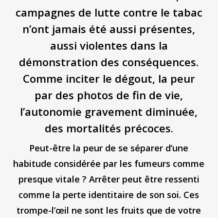
campagnes de lutte contre le tabac
n’ont jamais été aussi présentes,
aussi violentes dans la
démonstration des conséquences.
Comme inciter le dégout, la peur
par des photos de fin de vie,
l’autonomie gravement diminuée,
des mortalités précoces.
Peut-être la peur de se séparer d’une
habitude considérée par les fumeurs comme
presque vitale ?
Arrêter peut être ressenti
comme la perte identitaire de son soi. Ces
trompe-l’œil ne sont les fruits que de votre