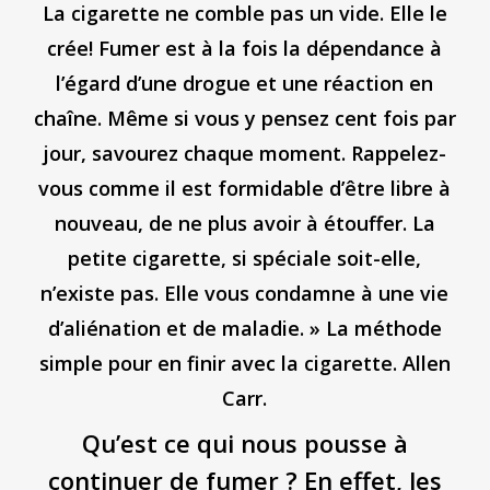
La cigarette ne comble pas un vide. Elle le
crée! Fumer est à la fois la dépendance à
l’égard d’une drogue et une réaction en
chaîne. Même si vous y pensez cent fois par
jour, savourez chaque moment. Rappelez-
vous comme il est formidable d’être libre à
nouveau, de ne plus avoir à étouffer. La
petite cigarette, si spéciale soit-elle,
n’existe pas. Elle vous condamne à une vie
d’aliénation et de maladie. » La méthode
simple pour en finir avec la cigarette. Allen
Carr.
Qu’est ce qui nous pousse à
continuer de fumer ? En effet, les