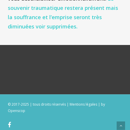
souvenir traumatique restera présent mais
la souffrance et l’emprise seront très
diminuées voir supprimées.
© 2017-2025 | tous droits réservés |
Mentions légales
|
by
Openscop
facebook