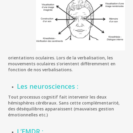
orientations oculaires. Lors de la verbalisation, les
mouvements oculaires s’orientent différemment en
fonction de nos verbalisations.
Les neurosciences :
Tout processus cognitif fait intervenir les deux
hémisphères cérébraux. Sans cette complémentarité,
des déséquilibres apparaissent (mauvaises gestion
émotionnelles etc.)
L’EMDR :