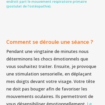
endroit part le mouvement respiratoire primaire
(postulat de l’ostéopathie).
Comment se déroule une séance ?
Pendant une vingtaine de minutes nous
déterminons les chocs émotionnels que
vous souhaitez traiter. Ensuite, je provoque
une stimulation sensorielle, en déplaçant
mes doigts devant votre visage. Votre tête
ne doit pas bouger afin de favoriser les
mouvements oculaires. Ils permettront de
vous désensibiliser émotionnellement.
Le