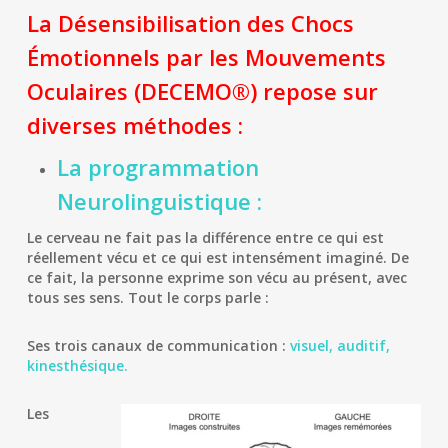
La Désensibilisation des Chocs
Émotionnels par les Mouvements
Oculaires (DECEMO®) repose sur
diverses méthodes :
La programmation
Neurolinguistique :
Le cerveau ne fait pas la différence entre ce qui est
réellement vécu et ce qui est intensément imaginé. De
ce fait, la personne exprime son vécu au présent, avec
tous ses sens. Tout le corps parle :
Ses trois canaux de communication :
visuel, auditif,
kinesthésique.
Les