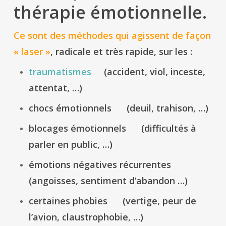
thérapie émotionnelle.
Ce sont des méthodes qui agissent de façon
« laser »
, radicale et très rapide, sur les :
traumatismes
(accident, viol, inceste,
attentat, …)
chocs émotionnels (deuil, trahison, …)
blocages émotionnels (difficultés à
parler en public, …)
émotions négatives récurrentes
(angoisses, sentiment d’abandon …)
certaines phobies (vertige, peur de
l’avion, claustrophobie, …)