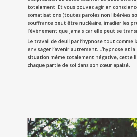
totalement. Et vous pouvez agir en conscienc
somatisations (toutes paroles non libérées so
souffrance peut être nucléaire, irradier les pr
l’évènement que jamais car elle peut se tran
Le travail de deuil par l’hypnose tout comme la
envisager l’avenir autrement. L’hypnose et la 
situation même totalement négative, cette lib
chaque partie de soi dans son cœur apaisé.